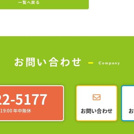
一覧へ戻る
22-5177
お問い合わせ
お
19:00 年中無休