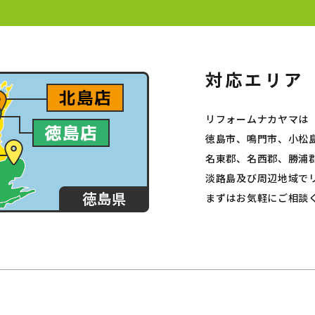
リフォームナカヤマは
徳島市、鳴門市、小松
名東郡、名西郡、勝浦
淡路島及び周辺地域で
まずはお気軽にご相談