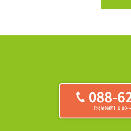
088-6
【営業時間】9:00～