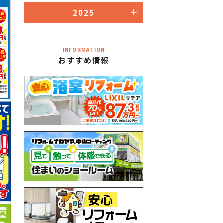
2025
INFORMATION
おすすめ情報