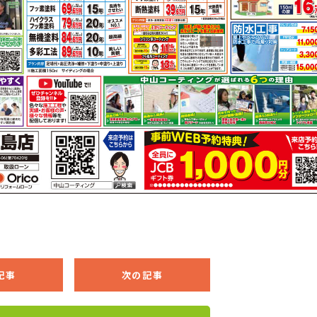
記事
次の記事