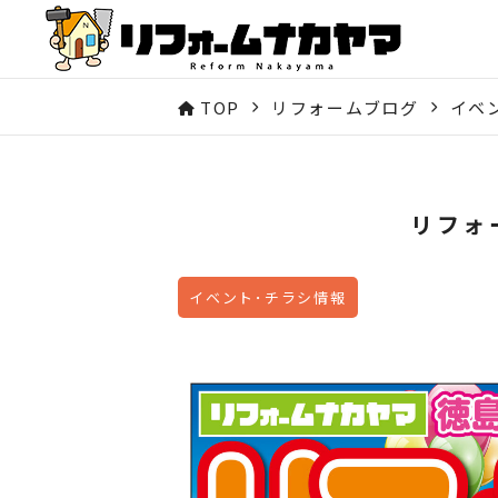
TOP
リフォームブログ
イベ
リフォ
イベント･チラシ情報