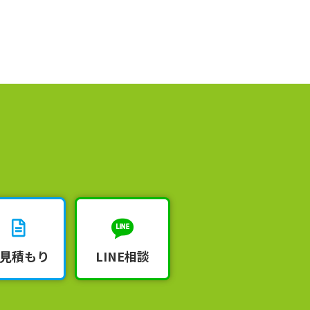
見積もり
LINE相談