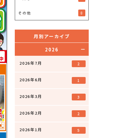
8
その他
月別アーカイブ
2026
2026年7月
2
2026年6月
1
2026年3月
3
2026年2月
2
2026年1月
5