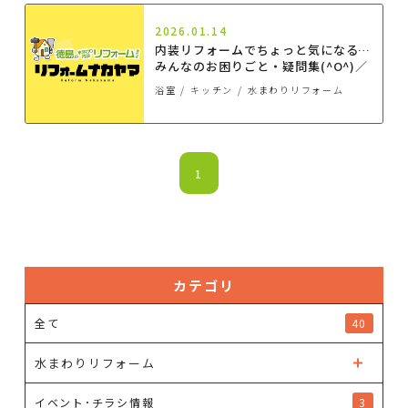
2026.01.14
内装リフォームでちょっと気になる…
みんなのお困りごと・疑問集(^O^)／
浴室
キッチン
水まわりリフォーム
1
カテゴリ
全て
40
水まわりリフォーム
イベント･チラシ情報
3