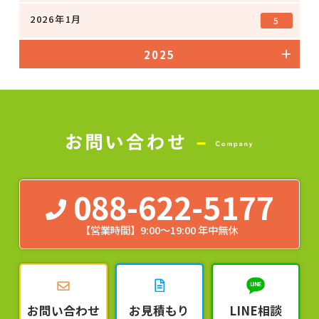
2026年1月
5
2025
088-622-5177
【営業時間】9:00～19:00 年中無休
お問い合わせ
お見積もり
LINE相談