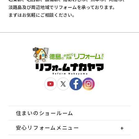
淡路島及び周辺地域でリフォームを承っております。
まずはお気軽にご相談ください。
住まいのショールーム
安心リフォームメニュー