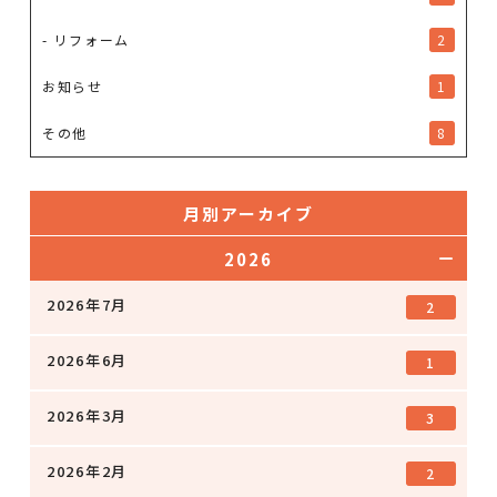
- リフォーム
2
お知らせ
1
その他
8
月別アーカイブ
2026
2026年7月
2
2026年6月
1
2026年3月
3
2026年2月
2