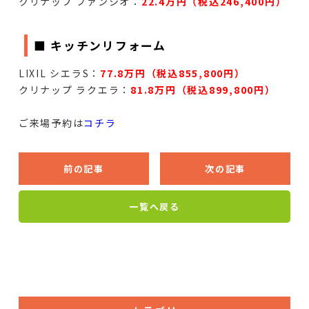
クリナップ ファンシオ：
22.4万円（税込246,400円）
■ キッチンリフォーム
LIXIL シエラS：
77.8万円（税込855,800円）
クリナップ ラクエラ：
81.8万円（税込899,800円）
ご来場予約は
コチラ
前の記事
次の記事
一覧へ戻る