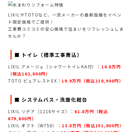
LIXILやTOTOなど、一流メーカーの最新設備をイベン
ト限定価格でご提供！
工事費コミコミの安心価格で住まいをリフレッシュしま
せんか？
■ トイレ（標準工事費込）
LIXIL アメージュ（シャワートイレKA付）：
14.8万円
（税込162,800円）
TOTO ピュアレストEX：
19.9万円（税込218,900円）
■ システムバス・洗面化粧台
LIXIL リデア（1216サイズ）：
61.8万円（税込
679,800円）
LIXIL オフト（W750）：
13.8万円（税込151,800円）