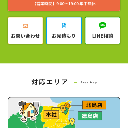
【営業時間】9:00～19:00 年中無休
お問い合わせ
お見積もり
LINE相談