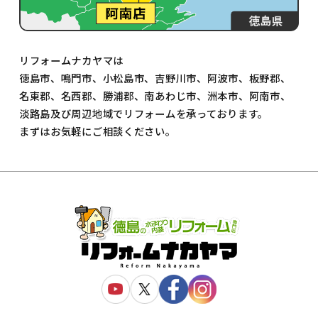
リフォームナカヤマは
徳島市、鳴門市、小松島市、吉野川市、阿波市、板野郡、
名東郡、名西郡、勝浦郡、南あわじ市、洲本市、阿南市、
淡路島及び周辺地域でリフォームを承っております。
まずはお気軽にご相談ください。