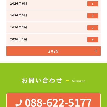
2026年6月
1
2026年3月
3
2026年2月
2
2026年1月
5
2025
088-622-5177