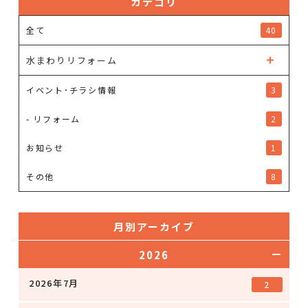
カテゴリ
全て
40
水まわりリフォーム
イベント･チラシ情報
3
- リフォーム
2
お知らせ
1
その他
8
月別アーカイブ
2026
2026年7月
2