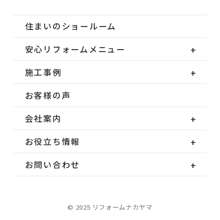
住まいのショールーム
安心リフォームメニュー
施工事例
お客様の声
会社案内
お役立ち情報
お問い合わせ
© 2025 リフォームナカヤマ