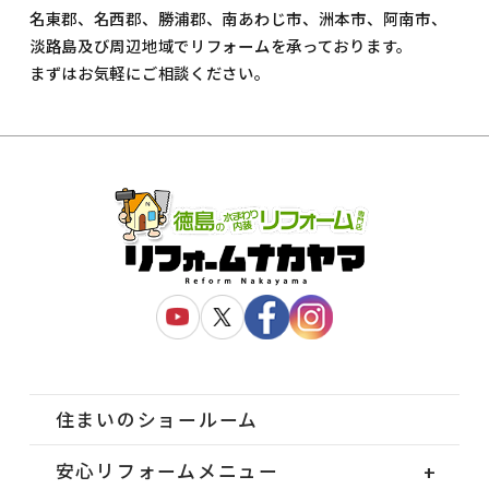
名東郡、名西郡、勝浦郡、南あわじ市、洲本市、阿南市、
淡路島及び周辺地域でリフォームを承っております。
まずはお気軽にご相談ください。
住まいのショールーム
安心リフォームメニュー