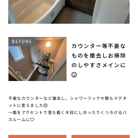
カウンター等不要な
ものを撤去しお掃除
のしやすさメインに
😊
不要なカウンターなど撤去し、シャワーフックや鏡もマグネ
ットに変えました😳
一面をアクセントで落ち着く木目にしゆったりくつろげるバ
スルームに💛