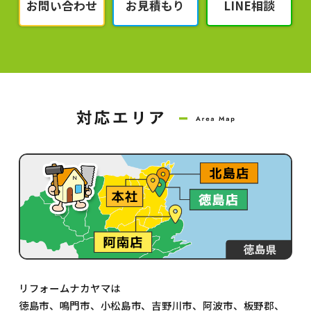
お問い合わせ
お見積もり
LINE相談
リフォームナカヤマは
徳島市、鳴門市、小松島市、吉野川市、阿波市、板野郡、