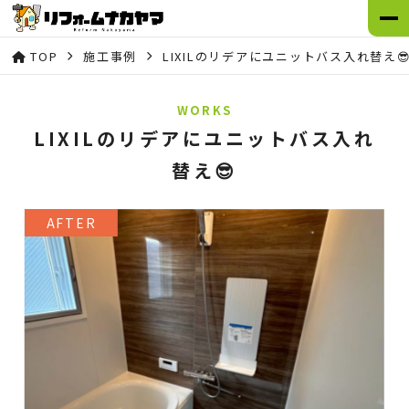
TOP
施工事例
LIXILのリデアにユニットバス入れ替え
WORKS
LIXILのリデアにユニットバス入れ
替え😎