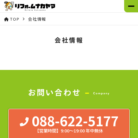
TOP
会社情報
会社情報
088-622-5177
【営業時間】9:00～19:00 年中無休