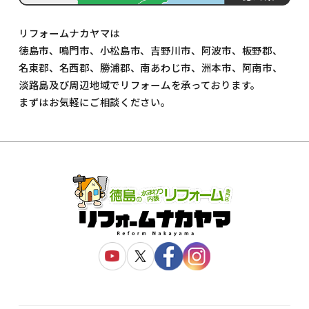
リフォームナカヤマは
徳島市、鳴門市、小松島市、吉野川市、阿波市、板野郡、
名東郡、名西郡、勝浦郡、南あわじ市、洲本市、阿南市、
淡路島及び周辺地域でリフォームを承っております。
まずはお気軽にご相談ください。