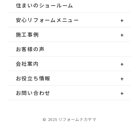
住まいのショールーム
安心リフォームメニュー
施工事例
お客様の声
会社案内
お役立ち情報
お問い合わせ
© 2025 リフォームナカヤマ