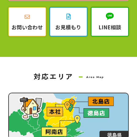
お問い合わせ
お見積もり
LINE相談