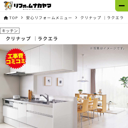
TOP
安心リフォームメニュー
クリナップ ｜ラクエラ
キッチン
クリナップ ｜ラクエラ