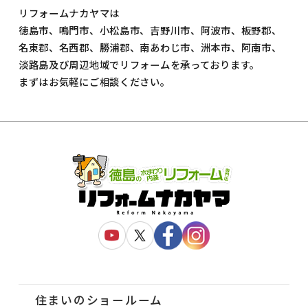
リフォームナカヤマは
徳島市、鳴門市、小松島市、吉野川市、阿波市、板野郡、
名東郡、名西郡、勝浦郡、南あわじ市、洲本市、阿南市、
淡路島及び周辺地域でリフォームを承っております。
まずはお気軽にご相談ください。
住まいのショールーム