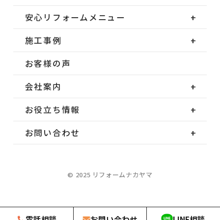
安心リフォームメニュー
施工事例
お客様の声
会社案内
お役立ち情報
お問い合わせ
© 2025 リフォームナカヤマ
電話相談
お問い合わせ
LINE相談