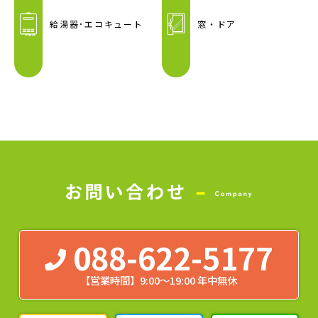
給湯器･エコキュート
窓・ドア
088-622-5177
【営業時間】9:00～19:00 年中無休