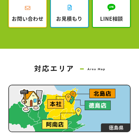
お問い合わせ
お見積もり
LINE相談