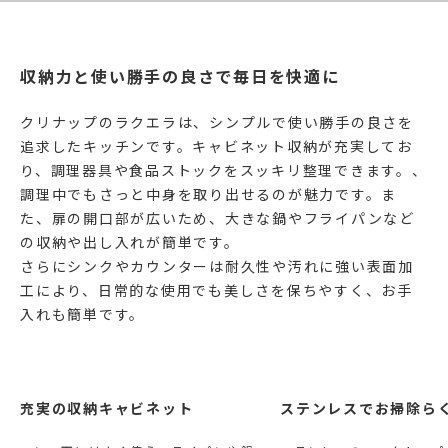
収納力と使い勝手の良さで毎日を快適に
クリナップのラクエラは、シンプルで使い勝手の良さを
追求したキッチンです。キャビネット収納が充実してお
り、調理器具や食品ストックをスッキリ整理できます。、
調理中でもさっと中身を取り出せるのが魅力です。ま
た、扉の開口部が広いため、大きな鍋やフライパンなど
の収納や出し入れが簡単です。
さらにシンクやカウンターは耐久性や汚れに強い表面加
工により、日常的な使用でも美しさを保ちやすく、お手
入れも簡単です。
充実の収納キャビネット
ステンレスでお掃除ら